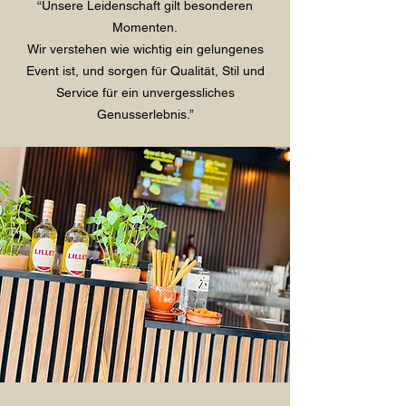
“Unsere Leidenschaft gilt besonderen
Momenten.
Wir verstehen wie wichtig ein gelungenes
Event ist, und sorgen für Qualität, Stil und
Service für ein unvergessliches
Genusserlebnis.”