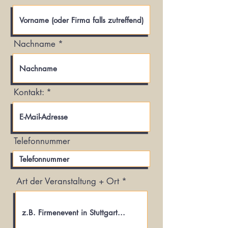
Nachname
Kontakt:
Telefonnummer
Art der Veranstaltung + Ort