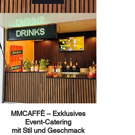
MMCAFFÈ – Exklusives
Event-Catering
mit Stil und Geschmack