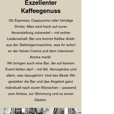
Exzellenter
Kaffeegenuss
Ob Espresso, Cappuccino oder trendige
Drinks: Alles wird frisch auf eurer
Veranstaltung zubereitet – mit echter
Leidenschaft. Bei uns kommt Kaffee direkt
aus der Siebträgermaschine, was ihr sofort
an der feinen Crema und dem intensiven
Aroma merkt.
Wir bringen euch eine Bar, die auf keinem
Event fehlen darf – mit Stil, Atmosphäre und
allem, was dazugehört. Und das Beste: Wir
gestalten die Bar und das Angebot ganz
individuell nach euren Wünschen – passend
zum Anlass, zur Stimmung und zu euren
Gästen.