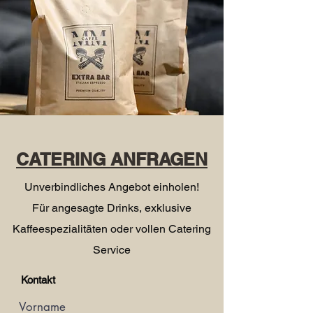
CATERING ANFRAGEN
Unverbindliches Angebot einholen!
Für angesagte Drinks, exklusive
Kaffeespezialitäten​ oder vollen Catering
Service
Kontakt
Vorname