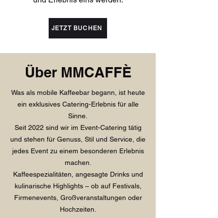
JETZT BUCHEN
Über MMCAFFÈ
Was als mobile Kaffeebar begann, ist heute
ein exklusives Catering-Erlebnis für alle
Sinne.
Seit 2022 sind wir im Event-Catering tätig
und stehen für Genuss, Stil und Service, die
jedes Event zu einem besonderen Erlebnis
machen.
Kaffeespezialitäten, angesagte Drinks und
kulinarische Highlights – ob auf Festivals,
Firmenevents, Großveranstaltungen oder
Hochzeiten.