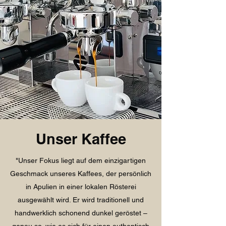
Unser Kaffee
"Unser Fokus liegt auf dem einzigartigen
Geschmack unseres Kaffees, der persönlich
in Apulien in einer lokalen Rösterei
ausgewählt wird. Er wird traditionell und
handwerklich schonend dunkel geröstet –